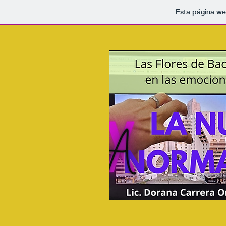
Esta página we