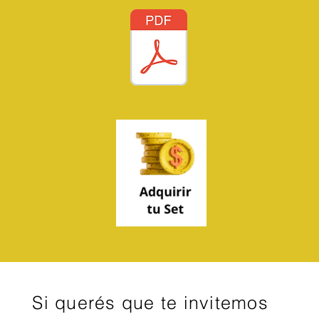
Si querés que te invitemos