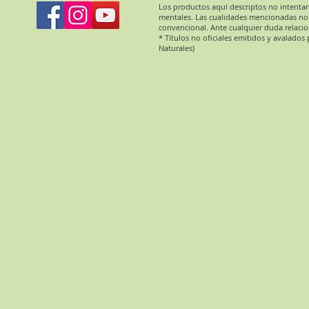
Los productos aquí descriptos no intentan pr
mentales. Las cualidades mencionadas no
convencional. Ante cualquier duda relacio
* Títulos no oficiales emitidos y avalado
Naturales)