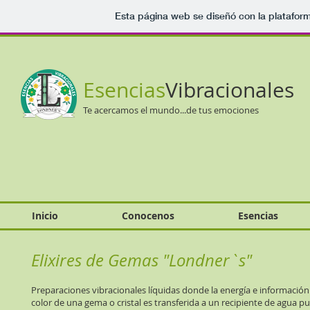
Esta página web se diseñó con la platafor
Esencias
Vibracionales
Te acercamos el mundo...de tus emociones
Inicio
Conocenos
Esencias
Elixires de Gemas "Londner`s"
Preparaciones vibracionales líquidas donde la energía e información 
color de una gema o cristal es transferida a un recipiente de agua pu