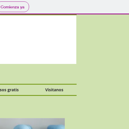
Comienza ya
sos gratis
Visitanos